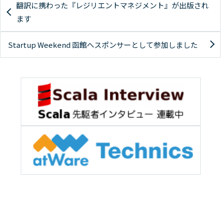
翻訳に携わった『レジリエントマネジメント』が出版され
ます
Startup Weekend 函館へスポンサーとして参加しました