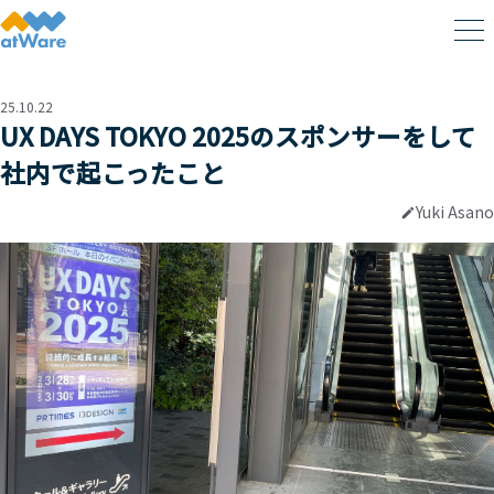
25.10.22
UX DAYS TOKYO 2025のスポンサーをして
社内で起こったこと
Yuki Asano