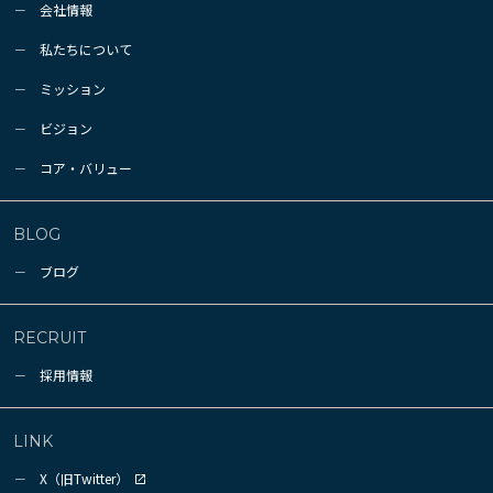
会社情報
私たちについて
ミッション
ビジョン
コア・バリュー
BLOG
ブログ
RECRUIT
採用情報
LINK
X（旧Twitter）