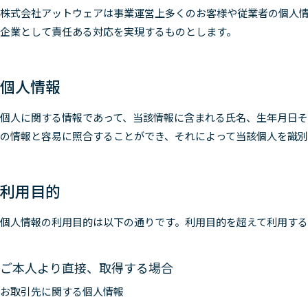
株式会社アットウェアは事業運営上多くのお客様や従業者の個人
企業として責任ある対応を実現するものとします。
個人情報
個人に関する情報であって、当該情報に含まれる氏名、生年月日
の情報と容易に照合することができ、それによって当該個人を識
利用目的
個人情報の利用目的は以下の通りです。利用目的を超えて利用す
ご本人より直接、取得する場合
お取引先に関する個人情報