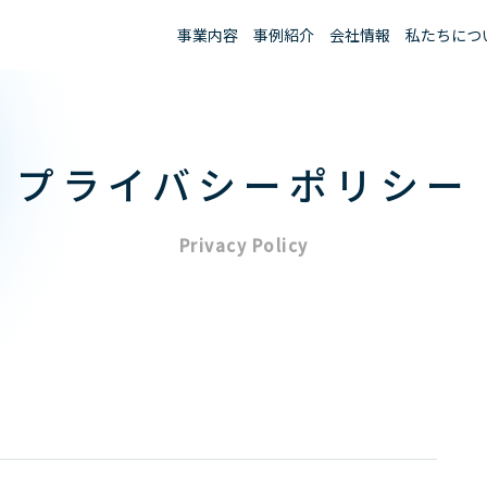
事業内容
事例紹介
会社情報
私たちにつ
プライバシーポリシー
Privacy Policy