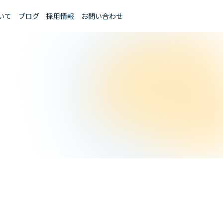
いて
ブログ
採用情報
お問い合わせ