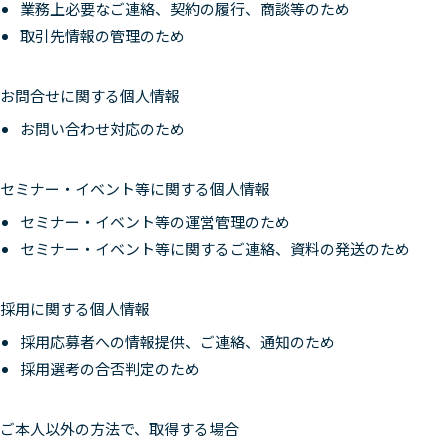
業務上必要なご連絡、契約の履行、商談等のため
取引先情報の管理のため
お問合せに関する個人情報
お問い合わせ対応のため
セミナー・イベント等に関する個人情報
セミナー・イベント等の運営管理のため
セミナー・イベント等に関するご連絡、資料の発送のため
採用に関する個人情報
採用応募者への情報提供、ご連絡、通知のため
採用選考の合否判定のため
ご本人以外の方法で、取得する場合