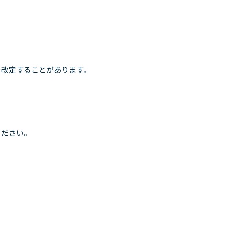
を改定することがあります。
ください。