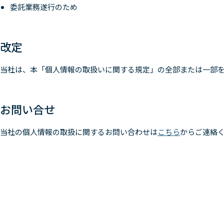
委託業務遂行のため
改定
当社は、本「個人情報の取扱いに関する規定」の全部または一部
お問い合せ
当社の個人情報の取扱に関するお問い合わせは
こちら
からご連絡