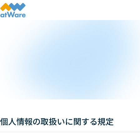
個人情報の取扱いに関する規定