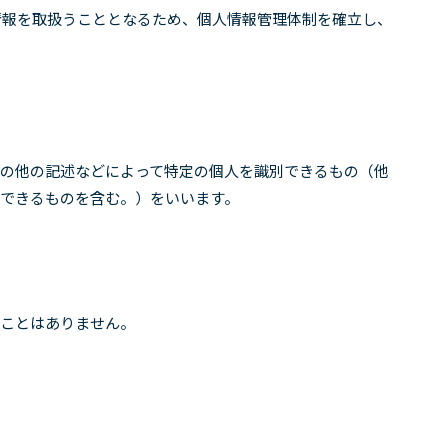
情報を取扱うこととなるため、個人情報管理体制を確立し、
その他の記述などによって特定の個人を識別できるもの（他
別できるものを含む。）をいいます。
ることはありません。