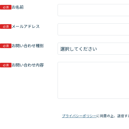
お名前
必須
メールアドレス
必須
お問い合わせ種別
必須
お問い合わせ内容
必須
プライバシーポリシー
に同意の上、送信す