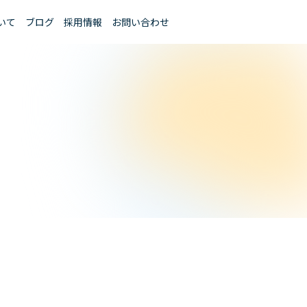
いて
ブログ
採用情報
お問い合わせ