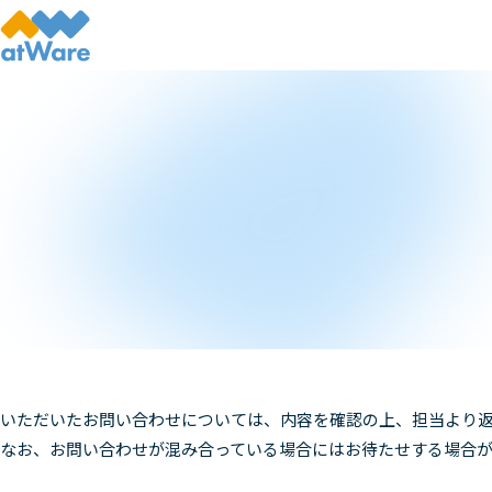
いただいたお問い合わせについては、内容を確認の上、担当より
なお、お問い合わせが混み合っている場合にはお待たせする場合