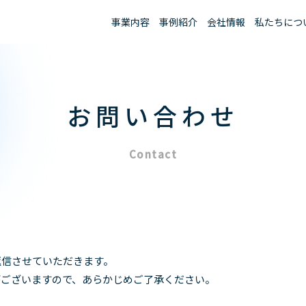
事業内容
事例紹介
会社情報
私たちにつ
お問い合わせ
Contact
返信させていただきます。
がございますので、あらかじめご了承ください。