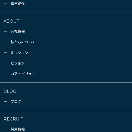
事例紹介
ABOUT
会社情報
私たちについて
ミッション
ビジョン
コア・バリュー
BLOG
ブログ
RECRUIT
採用情報