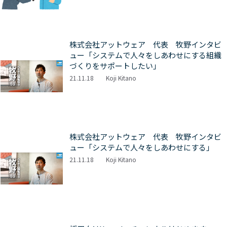
株式会社アットウェア 代表 牧野インタビ
ュー「システムで人々をしあわせにする組織
づくりをサポートしたい」
21.11.18
Koji Kitano
株式会社アットウェア 代表 牧野インタビ
ュー「システムで人々をしあわせにする」
21.11.18
Koji Kitano