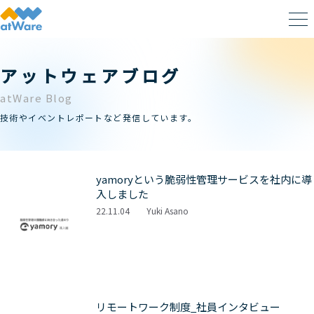
アットウェアブログ
atWare Blog
技術やイベントレポートなど発信しています。
yamoryという脆弱性管理サービスを社内に導
入しました
22.11.04
Yuki Asano
リモートワーク制度_社員インタビュー